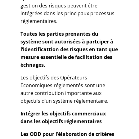
gestion des risques peuvent être
intégrées dans les principaux processus
réglementaires.
Toutes les parties prenantes du
système sont autorisées à partciper à
l’identificattion des risques en tant que
mesure essentielle de facilitation des
échnages.
Les objectifs des Opérateurs
Economiques réglementés sont une
autre contribution importante aux
objectifs d’un système réglementaire.
Intégrer les objectifs commerciaux
dans les objectifs réglementaires
Les ODD pour l’élaboration de critères