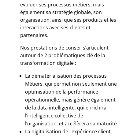
évoluer ses processus métiers, mais
également sa stratégie globale, son
organisation, ainsi que ses produits et les
interactions avec ses clients et
partenaires.
Nos prestations de conseil s’articulent
autour de 2 problématiques clé de la
transformation digitale :
La dématérialisation des processus
Métiers, qui permet non seulement une
optimisation de la performance
opérationnelle, mais génère également
de la data intelligente, qui enrichira
l’intelligence collective de
l’organisation, et accélèrera sa maturité
La digitalisation de l’expérience client,